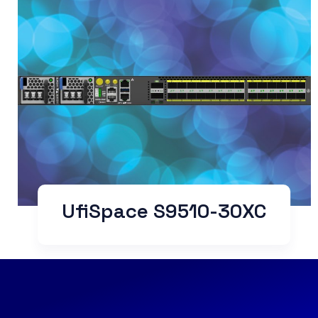
UfiSpace S9510-30XC