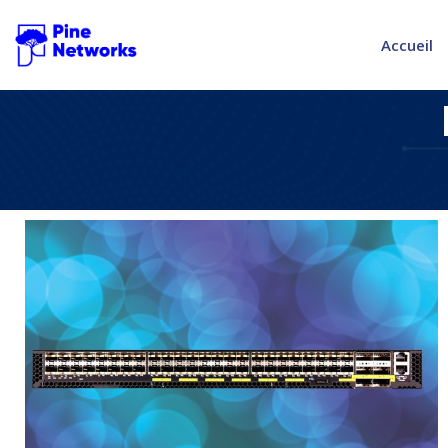
Accueil