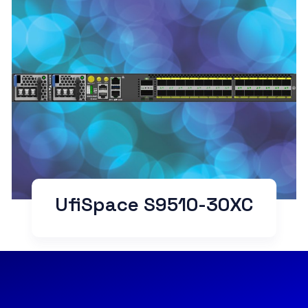
UfiSpace S9510-30XC