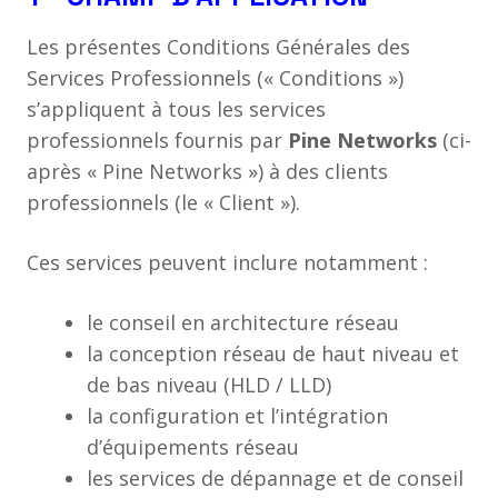
Les présentes Conditions Générales des
Services Professionnels (« Conditions »)
s’appliquent à tous les services
professionnels fournis par
Pine Networks
(ci-
après « Pine Networks ») à des clients
professionnels (le « Client »).
Ces services peuvent inclure notamment :
le conseil en architecture réseau
la conception réseau de haut niveau et
de bas niveau (HLD / LLD)
la configuration et l’intégration
d’équipements réseau
les services de dépannage et de conseil