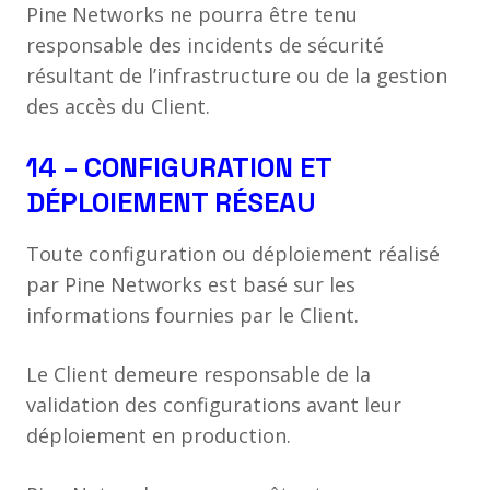
Pine Networks ne pourra être tenu
responsable des incidents de sécurité
résultant de l’infrastructure ou de la gestion
des accès du Client.
14 – CONFIGURATION ET
DÉPLOIEMENT RÉSEAU
Toute configuration ou déploiement réalisé
par Pine Networks est basé sur les
informations fournies par le Client.
Le Client demeure responsable de la
validation des configurations avant leur
déploiement en production.