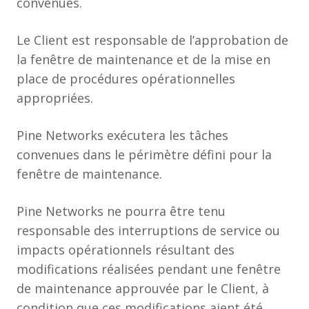
convenues.
Le Client est responsable de l’approbation de
la fenêtre de maintenance et de la mise en
place de procédures opérationnelles
appropriées.
Pine Networks exécutera les tâches
convenues dans le périmètre défini pour la
fenêtre de maintenance.
Pine Networks ne pourra être tenu
responsable des interruptions de service ou
impacts opérationnels résultant des
modifications réalisées pendant une fenêtre
de maintenance approuvée par le Client, à
condition que ces modifications aient été