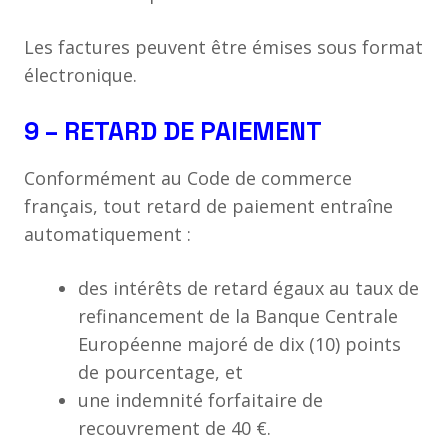
Les factures peuvent être émises sous format
électronique.
9 – RETARD DE PAIEMENT
Conformément au Code de commerce
français, tout retard de paiement entraîne
automatiquement :
des intérêts de retard égaux au taux de
refinancement de la Banque Centrale
Européenne majoré de dix (10) points
de pourcentage, et
une indemnité forfaitaire de
recouvrement de 40 €.