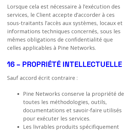
Lorsque cela est nécessaire à l’exécution des
services, le Client accepte d’accorder à ces
sous-traitants l’accès aux systèmes, locaux et
informations techniques concernés, sous les
mêmes obligations de confidentialité que
celles applicables à Pine Networks.
16 – PROPRIÉTÉ INTELLECTUELLE
Sauf accord écrit contraire :
Pine Networks conserve la propriété de
toutes les méthodologies, outils,
documentations et savoir-faire utilisés
pour exécuter les services.
Les livrables produits spécifiquement