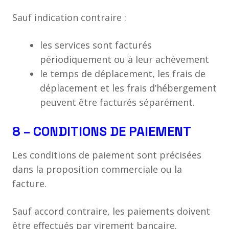
Sauf indication contraire :
les services sont facturés
périodiquement ou à leur achèvement
le temps de déplacement, les frais de
déplacement et les frais d’hébergement
peuvent être facturés séparément.
8 – CONDITIONS DE PAIEMENT
Les conditions de paiement sont précisées
dans la proposition commerciale ou la
facture.
Sauf accord contraire, les paiements doivent
être effectués par virement bancaire.