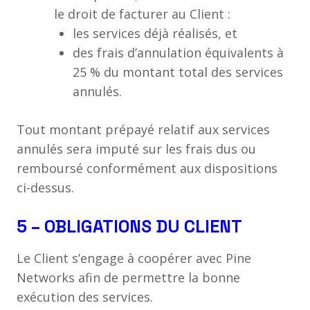
le droit de facturer au Client :
les services déjà réalisés, et
des frais d’annulation équivalents à
25 % du montant total des services
annulés.
Tout montant prépayé relatif aux services
annulés sera imputé sur les frais dus ou
remboursé conformément aux dispositions
ci-dessus.
5 – OBLIGATIONS DU CLIENT
Le Client s’engage à coopérer avec Pine
Networks afin de permettre la bonne
exécution des services.