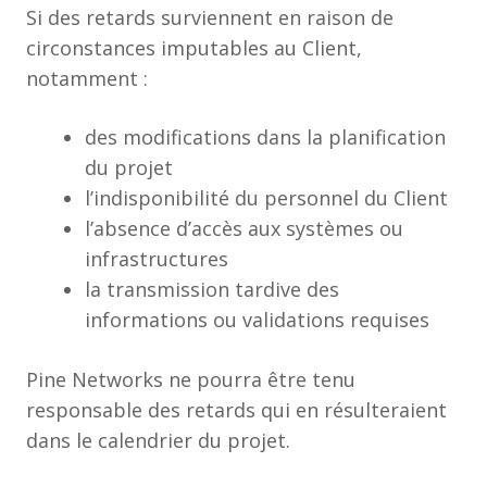
Si des retards surviennent en raison de
circonstances imputables au Client,
notamment :
des modifications dans la planification
du projet
l’indisponibilité du personnel du Client
l’absence d’accès aux systèmes ou
infrastructures
la transmission tardive des
informations ou validations requises
Pine Networks ne pourra être tenu
responsable des retards qui en résulteraient
dans le calendrier du projet.