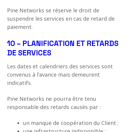
Pine Networks se réserve le droit de
suspendre les services en cas de retard de
paiement.
10 – PLANIFICATION ET RETARDS
DE SERVICES
Les dates et calendriers des services sont
convenus à l’avance mais demeurent
indicatifs.
Pine Networks ne pourra être tenu
responsable des retards causés par :
un manque de coopération du Client ;
une infrastructure indisponible ;