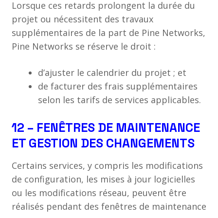
Lorsque ces retards prolongent la durée du
projet ou nécessitent des travaux
supplémentaires de la part de Pine Networks,
Pine Networks se réserve le droit :
d’ajuster le calendrier du projet ; et
de facturer des frais supplémentaires
selon les tarifs de services applicables.
12 – FENÊTRES DE MAINTENANCE
ET GESTION DES CHANGEMENTS
Certains services, y compris les modifications
de configuration, les mises à jour logicielles
ou les modifications réseau, peuvent être
réalisés pendant des fenêtres de maintenance