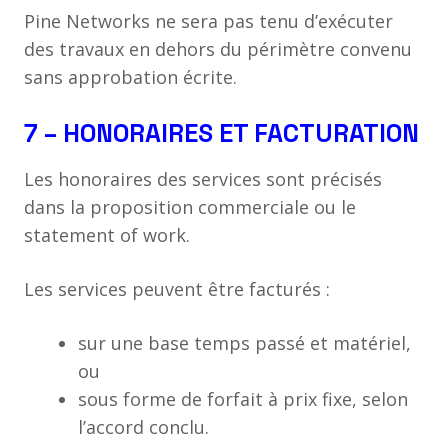
Pine Networks ne sera pas tenu d’exécuter
des travaux en dehors du périmètre convenu
sans approbation écrite.
7 – HONORAIRES ET FACTURATION
Les honoraires des services sont précisés
dans la proposition commerciale ou le
statement of work.
Les services peuvent être facturés :
sur une base temps passé et matériel,
ou
sous forme de forfait à prix fixe, selon
l’accord conclu.