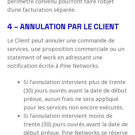
périmètre convenu pourront faire l’objet
d’une facturation séparée.
4 – ANNULATION PAR LE CLIENT
Le Client peut annuler une commande de
services, une proposition commerciale ou un
statement of work en adressant une
notification écrite à Pine Networks.
Si l’annulation intervient plus de trente
(30) jours ouvrés avant la date de début
prévue, aucun frais ne sera appliqué
pour les services non encore exécutés.
Si l’annulation intervient moins de
trente (30) jours ouvrés avant la date de
début prévue, Pine Networks se réserve