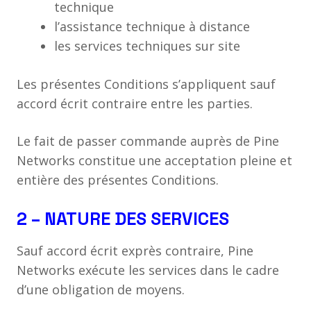
technique
l’assistance technique à distance
les services techniques sur site
Les présentes Conditions s’appliquent sauf
accord écrit contraire entre les parties.
Le fait de passer commande auprès de Pine
Networks constitue une acceptation pleine et
entière des présentes Conditions.
2 – NATURE DES SERVICES
Sauf accord écrit exprès contraire, Pine
Networks exécute les services dans le cadre
d’une obligation de moyens.