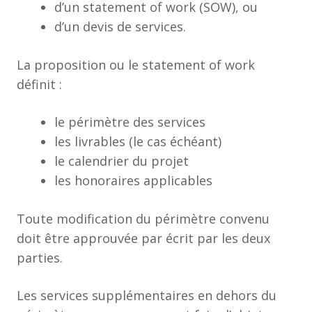
d’un statement of work (SOW), ou
d’un devis de services.
La proposition ou le statement of work
définit :
le périmètre des services
les livrables (le cas échéant)
le calendrier du projet
les honoraires applicables
Toute modification du périmètre convenu
doit être approuvée par écrit par les deux
parties.
Les services supplémentaires en dehors du