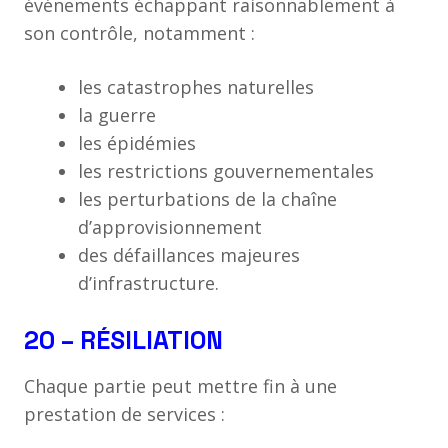
événements échappant raisonnablement à
son contrôle, notamment :
les catastrophes naturelles
la guerre
les épidémies
les restrictions gouvernementales
les perturbations de la chaîne
d’approvisionnement
des défaillances majeures
d’infrastructure.
20 – RÉSILIATION
Chaque partie peut mettre fin à une
prestation de services :