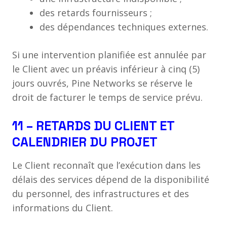
des retards fournisseurs ;
des dépendances techniques externes.
Si une intervention planifiée est annulée par
le Client avec un préavis inférieur à cinq (5)
jours ouvrés, Pine Networks se réserve le
droit de facturer le temps de service prévu.
11 – RETARDS DU CLIENT ET
CALENDRIER DU PROJET
Le Client reconnaît que l’exécution dans les
délais des services dépend de la disponibilité
du personnel, des infrastructures et des
informations du Client.