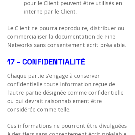
pour le Client peuvent être utilisés en
interne par le Client.
Le Client ne pourra reproduire, distribuer ou
commercialiser la documentation de Pine
Networks sans consentement écrit préalable.
17 – CONFIDENTIALITÉ
Chaque partie s’engage à conserver
confidentielle toute information reçue de
l’autre partie désignée comme confidentielle
ou qui devrait raisonnablement être
considérée comme telle.
Ces informations ne pourront être divulguées
à des tiers sans consentement écrit préalable,