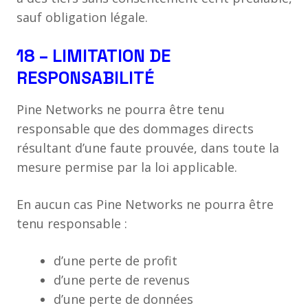
sauf obligation légale.
18 – LIMITATION DE
RESPONSABILITÉ
Pine Networks ne pourra être tenu
responsable que des dommages directs
résultant d’une faute prouvée, dans toute la
mesure permise par la loi applicable.
En aucun cas Pine Networks ne pourra être
tenu responsable :
d’une perte de profit
d’une perte de revenus
d’une perte de données