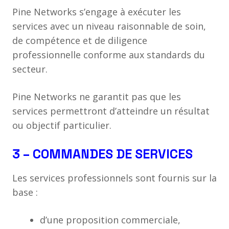
Pine Networks s’engage à exécuter les
services avec un niveau raisonnable de soin,
de compétence et de diligence
professionnelle conforme aux standards du
secteur.
Pine Networks ne garantit pas que les
services permettront d’atteindre un résultat
ou objectif particulier.
3 – COMMANDES DE SERVICES
Les services professionnels sont fournis sur la
base :
d’une proposition commerciale,