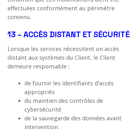
effectuées conformément au périmètre
convenu.
13 – ACCÈS DISTANT ET SÉCURITÉ
Lorsque les services nécessitent un accès
distant aux systèmes du Client, le Client
demeure responsable :
de fournir les identifiants d’accès
appropriés
du maintien des contrôles de
cybersécurité
de la sauvegarde des données avant
intervention.