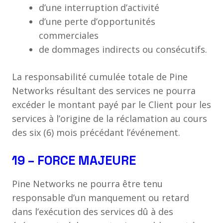
d’une interruption d’activité
d’une perte d’opportunités
commerciales
de dommages indirects ou consécutifs.
La responsabilité cumulée totale de Pine
Networks résultant des services ne pourra
excéder le montant payé par le Client pour les
services à l’origine de la réclamation au cours
des six (6) mois précédant l’événement.
19 – FORCE MAJEURE
Pine Networks ne pourra être tenu
responsable d’un manquement ou retard
dans l’exécution des services dû à des