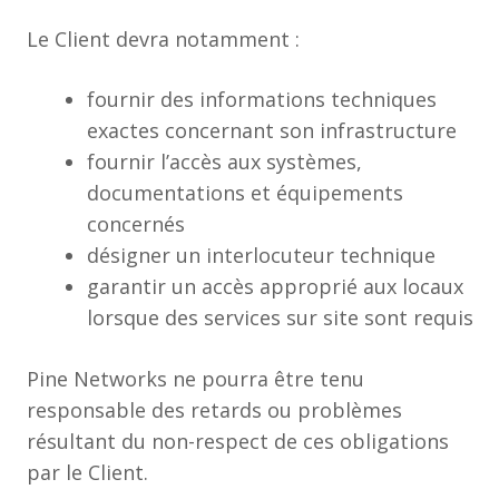
Le Client devra notamment :
fournir des informations techniques
exactes concernant son infrastructure
fournir l’accès aux systèmes,
documentations et équipements
concernés
désigner un interlocuteur technique
garantir un accès approprié aux locaux
lorsque des services sur site sont requis
Pine Networks ne pourra être tenu
responsable des retards ou problèmes
résultant du non-respect de ces obligations
par le Client.