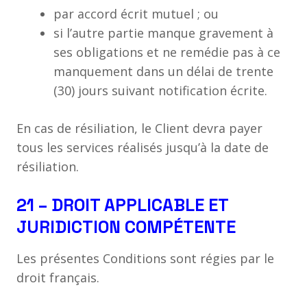
par accord écrit mutuel ; ou
si l’autre partie manque gravement à
ses obligations et ne remédie pas à ce
manquement dans un délai de trente
(30) jours suivant notification écrite.
En cas de résiliation, le Client devra payer
tous les services réalisés jusqu’à la date de
résiliation.
21 – DROIT APPLICABLE ET
JURIDICTION COMPÉTENTE
Les présentes Conditions sont régies par le
droit français.