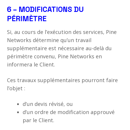
6 – MODIFICATIONS DU
PÉRIMÈTRE
Si, au cours de l’exécution des services, Pine
Networks détermine qu’un travail
supplémentaire est nécessaire au-delà du
périmètre convenu, Pine Networks en
informera le Client.
Ces travaux supplémentaires pourront faire
l’objet :
d’un devis révisé, ou
d’un ordre de modification approuvé
par le Client.